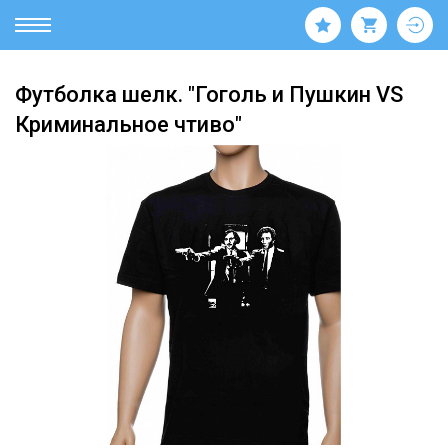
Футболка шелк. "Гоголь и Пушкин VS
Криминальное чтиво"