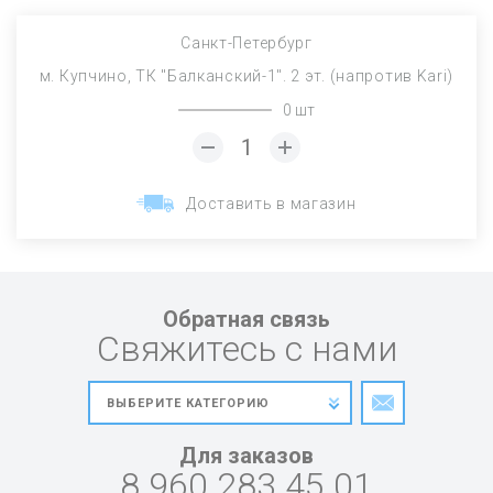
Санкт-Петербург
м. Купчино, ТК "Балканский-1". 2 эт. (напротив Kari)
0 шт
Доставить в магазин
Обратная связь
Свяжитесь с нами
Для заказов
8 960 283 45 01