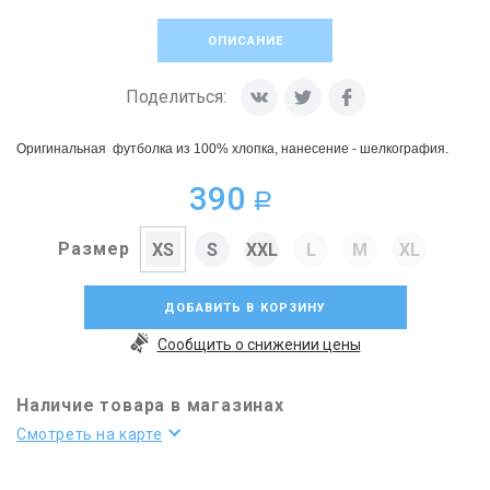
ОПИСАНИЕ
Поделиться:
Оригинальная футболка из 100% хлопка, нанесение - шелкография.
390
a
Размер
XS
S
XXL
L
M
XL
ДОБАВИТЬ В КОРЗИНУ
Сообщить о снижении цены
Наличие товара в магазинах
Смотреть на карте