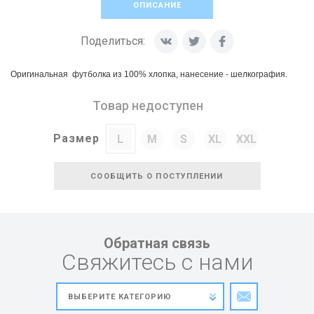
ОПИСАНИЕ
Поделиться:
Оригинальная футболка из 100% хлопка, нанесение - шелкография.
Товар недоступен
Размер
L
M
S
XL
XXL
СООБЩИТЬ О ПОСТУПЛЕНИИ
Обратная связь
Свяжитесь с нами