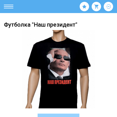
Футболка "Наш президент"