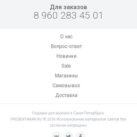
Для заказов
8 960 283 45 01
О нас
Вопрос-ответ
Новинки
Sale
Магазины
Самовывоз
Доставка
Подарки для мужчин в Санкт-Петербурге.
PRESENT4MAN.RU © 2026 Использование материалов сайтов без
согласия запрещено.