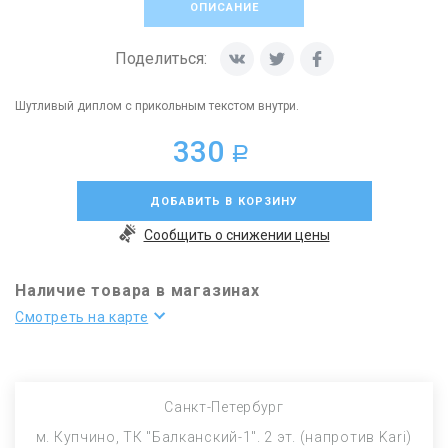
ОПИСАНИЕ
Поделиться:
Шутливый диплом с прикольным текстом внутри.
330
a
ДОБАВИТЬ В КОРЗИНУ
Сообщить о снижении цены
Наличие товара в магазинах
Смотреть на карте
Санкт-Петербург
м. Купчино, ТК "Балканский-1". 2 эт. (напротив Kari)