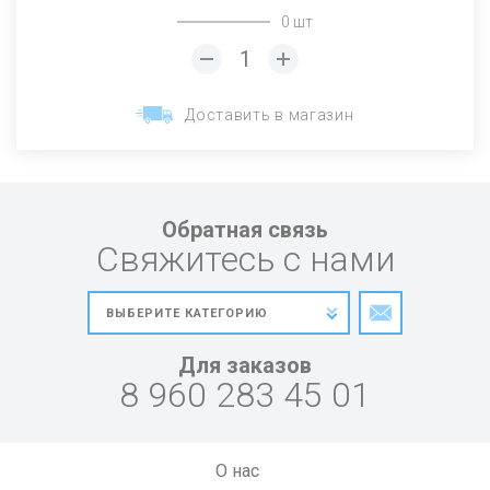
0 шт
Доставить в магазин
Обратная связь
Свяжитесь с нами
Для заказов
8 960 283 45 01
О нас