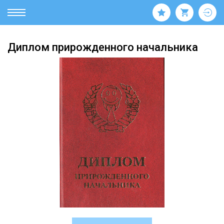
Диплом прирожденного начальника