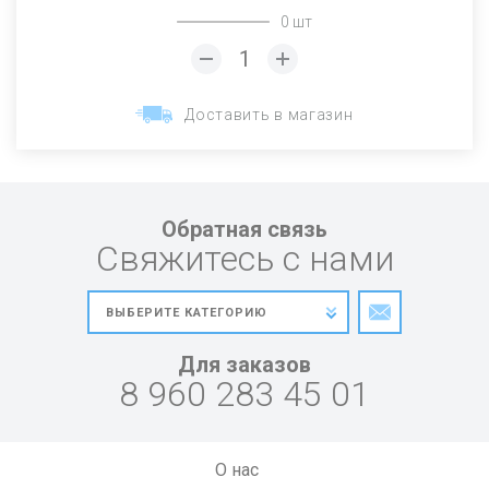
0 шт
Доставить в магазин
Обратная связь
Свяжитесь с нами
Для заказов
8 960 283 45 01
О нас