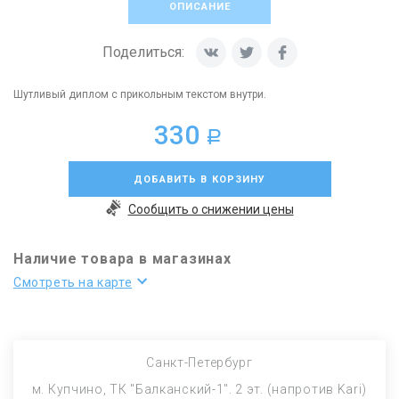
ОПИСАНИЕ
Поделиться:
Шутливый диплом с прикольным текстом внутри.
330
a
ДОБАВИТЬ В КОРЗИНУ
Сообщить о снижении цены
Наличие товара в магазинах
Смотреть на карте
Санкт-Петербург
м. Купчино, ТК "Балканский-1". 2 эт. (напротив Kari)