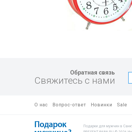
Обратная связь
Свяжитесь с нами
О нас
Вопрос-ответ
Новинки
Sale
Подарки для мужчин в Санкт