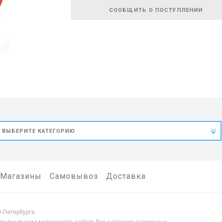
СООБЩИТЬ О ПОСТУПЛЕНИИ
Магазины
Самовывоз
Доставка
-Петербурге.