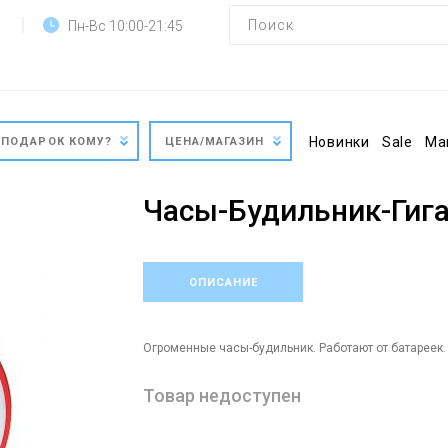
Пн-Вс 10:00-21:45
Новинки
Sale
Ма
ПОДАРОК КОМУ?
ЦЕНА/МАГАЗИН
Часы-Будильник-Гиг
ОПИСАНИЕ
Огроменные часы-будильник. Работают от батареек.
Товар недоступен