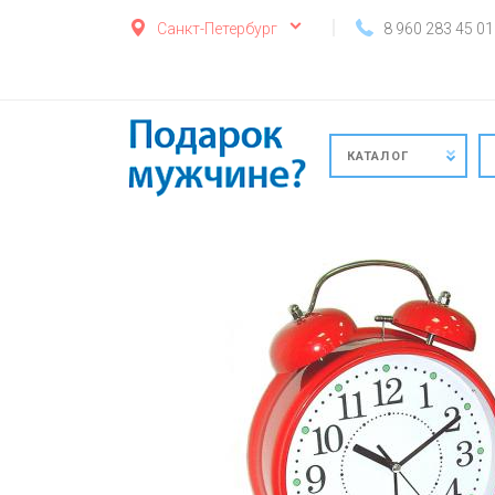
Санкт-Петербург
8 960 283 45 01
КАТАЛОГ