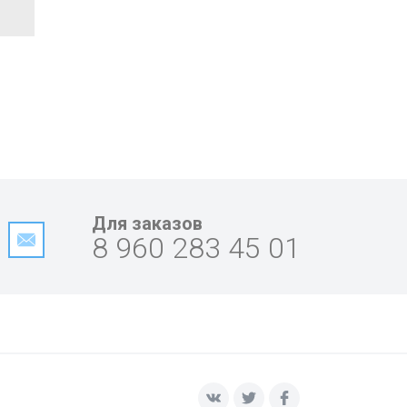
Для заказов
8 960 283 45 01