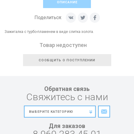
ОПИСАНИЕ
Поделиться:
Зажигалка с турбо-пламенем в виде слитка золота.
Товар недоступен
СООБЩИТЬ О ПОСТУПЛЕНИИ
Обратная связь
Свяжитесь с нами
Для заказов