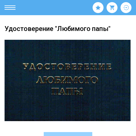
Удостоверение "Любимого папы"