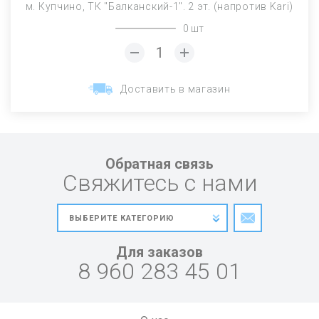
м. Купчино, ТК "Балканский-1". 2 эт. (напротив Kari)
0 шт
Доставить в магазин
Обратная связь
Свяжитесь с нами
Для заказов
8 960 283 45 01