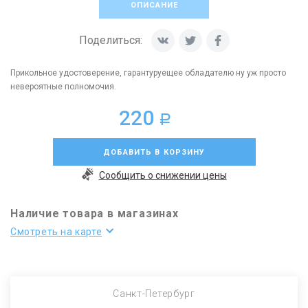
ОПИСАНИЕ
Поделиться:
Прикольное удостоверение, гарантуруещее обладателю ну уж просто
невероятные полномочия.
220
a
ДОБАВИТЬ В КОРЗИНУ
Сообщить о снижении цены
Наличие товара в магазинах
Смотреть на карте
Санкт-Петербург