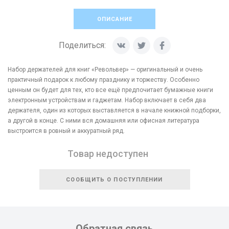
ОПИСАНИЕ
Поделиться:
Набор держателей для книг «Револьвер» — оригинальный и очень
практичный подарок к любому празднику и торжеству. Особенно
ценным он будет для тех, кто все ещё предпочитает бумажные книги
электронным устройствам и гаджетам. Набор включает в себя два
держателя, один из которых выставляется в начале книжной подборки,
а другой в конце. С ними вся домашняя или офисная литература
выстроится в ровный и аккуратный ряд.
Товар недоступен
СООБЩИТЬ О ПОСТУПЛЕНИИ
Обратная связь