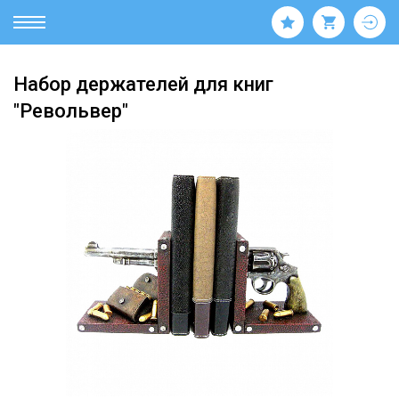
Набор держателей для книг
"Револьвер"