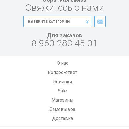
Свяжитесь с нами
Для заказов
8 960 283 45 01
О нас
Вопрос-ответ
Новинки
Sale
Магазины
Самовывоз
Доставка