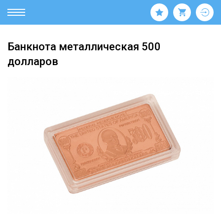
Банкнота металлическая 500
долларов