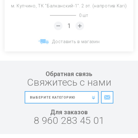
м. Купчино, ТК "Балканский-1". 2 эт. (напротив Kari)
0 шт
Доставить в магазин
Обратная связь
Свяжитесь с нами
Для заказов
8 960 283 45 01