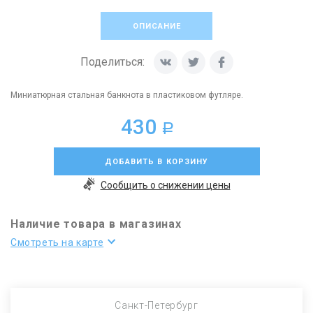
ОПИСАНИЕ
Поделиться:
Миниатюрная стальная банкнота в пластиковом футляре.
430
a
ДОБАВИТЬ В КОРЗИНУ
Сообщить о снижении цены
Наличие товара в магазинах
Смотреть на карте
Санкт-Петербург