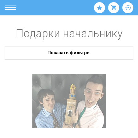
Подарки начальнику
Показать фильтры