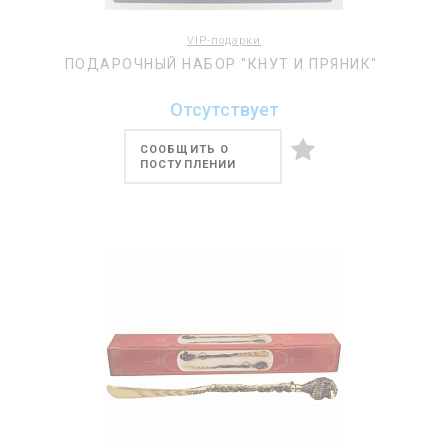
VIP-подарки
ПОДАРОЧНЫЙ НАБОР "КНУТ И ПРЯНИК"
Отсутствует
СООБЩИТЬ О
ПОСТУПЛЕНИИ