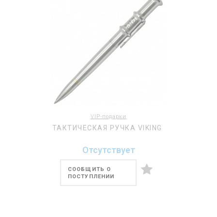
VIP-подарки
ТАКТИЧЕСКАЯ РУЧКА VIKING
Отсутствует
СООБЩИТЬ О
ПОСТУПЛЕНИИ