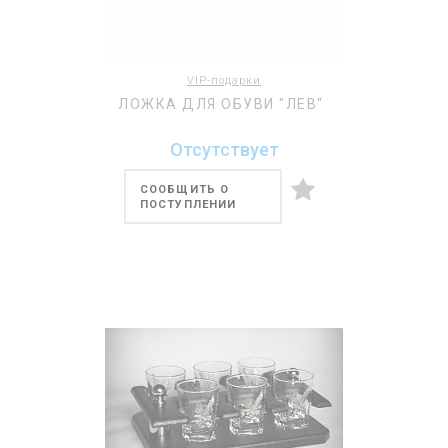
VIP-подарки
ЛОЖКА ДЛЯ ОБУВИ "ЛЕВ"
Отсутствует
СООБЩИТЬ О
ПОСТУПЛЕНИИ