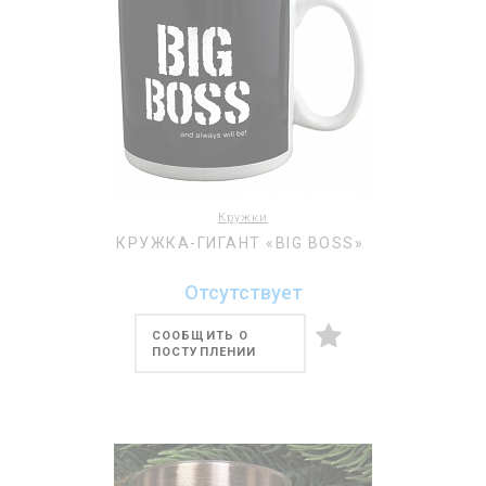
Кружки
КРУЖКА-ГИГАНТ «BIG BOSS»
Отсутствует
СООБЩИТЬ О
ПОСТУПЛЕНИИ