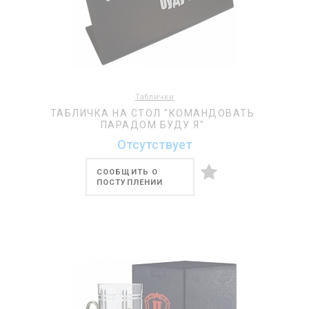
Таблички
ТАБЛИЧКА НА СТОЛ "КОМАНДОВАТЬ
ПАРАДОМ БУДУ Я"
Отсутствует
СООБЩИТЬ О
ПОСТУПЛЕНИИ