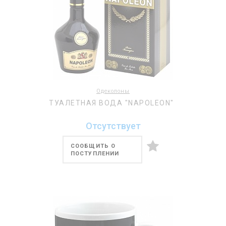
Одеколоны
ТУАЛЕТНАЯ ВОДА "NAPOLEON"
Отсутствует
СООБЩИТЬ О
ПОСТУПЛЕНИИ