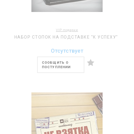
VIP-подарки
НАБОР СТОПОК НА ПОДСТАВКЕ "К УСПЕХУ"
Отсутствует
СООБЩИТЬ О
ПОСТУПЛЕНИИ