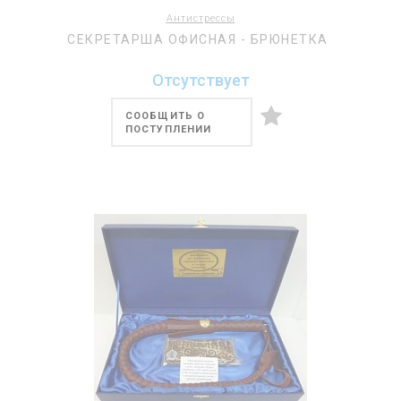
Антистрессы
СЕКРЕТАРША ОФИСНАЯ - БРЮНЕТКА
Отсутствует
СООБЩИТЬ О
ПОСТУПЛЕНИИ