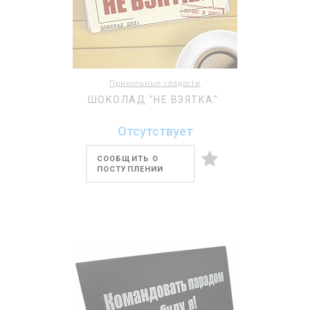
Прикольные сладости
ШОКОЛАД "НЕ ВЗЯТКА"
Отсутствует
СООБЩИТЬ О
ПОСТУПЛЕНИИ