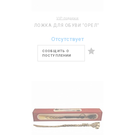
VIP-подарки
ЛОЖКА ДЛЯ ОБУВИ "ОРЕЛ"
Отсутствует
СООБЩИТЬ О
ПОСТУПЛЕНИИ