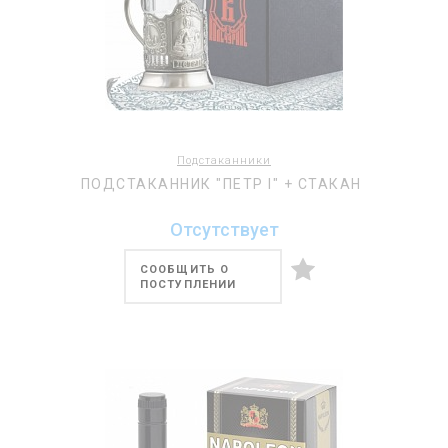
Подстаканники
ПОДСТАКАННИК "ПЕТР I" + СТАКАН
Отсутствует
СООБЩИТЬ О
ПОСТУПЛЕНИИ