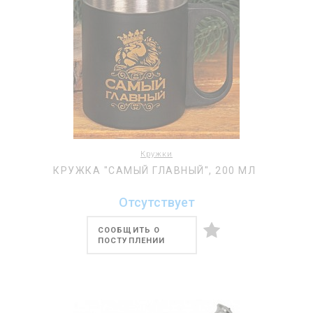
Кружки
КРУЖКА "САМЫЙ ГЛАВНЫЙ", 200 МЛ
Отсутствует
СООБЩИТЬ О
ПОСТУПЛЕНИИ