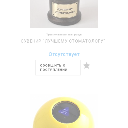
Прикольные награды
СУВЕНИР "ЛУЧШЕМУ СТОМАТОЛОГУ"
Отсутствует
СООБЩИТЬ О
ПОСТУПЛЕНИИ