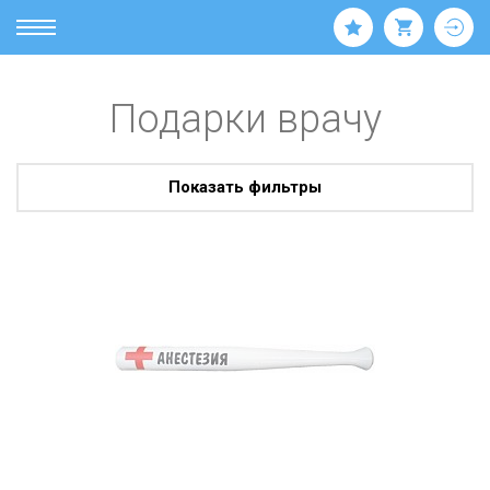
Подарки врачу
Показать фильтры