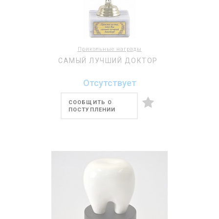
Прикольные награды
САМЫЙ ЛУЧШИЙ ДОКТОР
Отсутствует
СООБЩИТЬ О
ПОСТУПЛЕНИИ