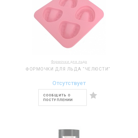
Формочки для льда
ФОРМОЧКИ ДЛЯ ЛЬДА "ЧЕЛЮСТИ"
Отсутствует
СООБЩИТЬ О
ПОСТУПЛЕНИИ