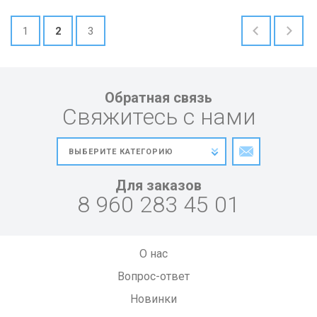
1
2
3
Обратная связь
Свяжитесь с нами
Для заказов
8 960 283 45 01
О нас
Вопрос-ответ
Новинки