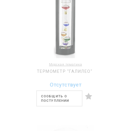
Морская тематика
ТЕРМОМЕТР "ГАЛИЛЕО"
Отсутствует
СООБЩИТЬ О
ПОСТУПЛЕНИИ