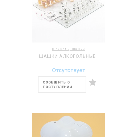
Шахматы, шашки
ШАШКИ АЛКОГОЛЬНЫЕ
Отсутствует
СООБЩИТЬ О
ПОСТУПЛЕНИИ