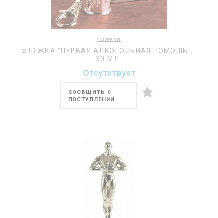
Фляжки
ФЛЯЖКА "ПЕРВАЯ АЛКОГОЛЬНАЯ ПОМОЩЬ",
30 МЛ
Отсутствует
СООБЩИТЬ О
ПОСТУПЛЕНИИ