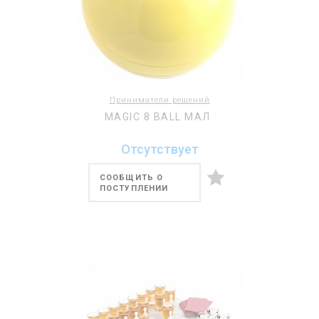
Приниматели решений
MAGIC 8 BALL МАЛ
Отсутствует
СООБЩИТЬ О
ПОСТУПЛЕНИИ