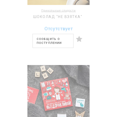
Прикольные сладости
ШОКОЛАД "НЕ ВЗЯТКА"
Отсутствует
СООБЩИТЬ О
ПОСТУПЛЕНИИ