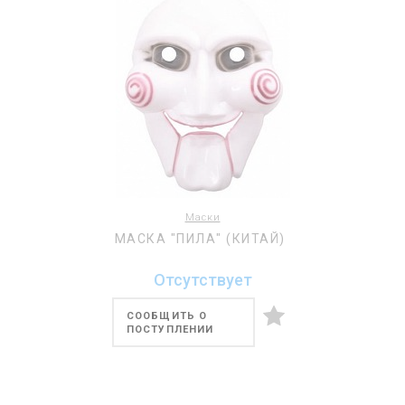
Маски
МАСКА "ПИЛА" (КИТАЙ)
Отсутствует
СООБЩИТЬ О
ПОСТУПЛЕНИИ