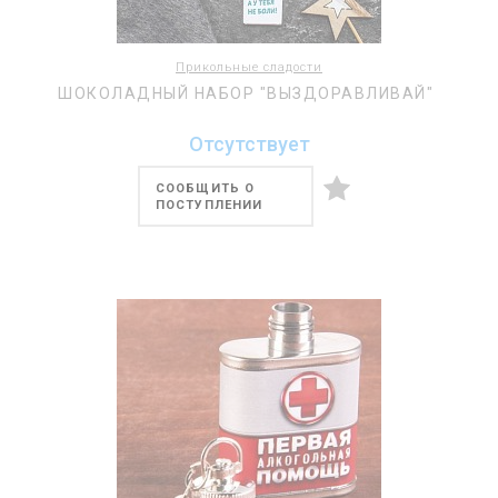
Прикольные сладости
ШОКОЛАДНЫЙ НАБОР "ВЫЗДОРАВЛИВАЙ"
Отсутствует
СООБЩИТЬ О
ПОСТУПЛЕНИИ