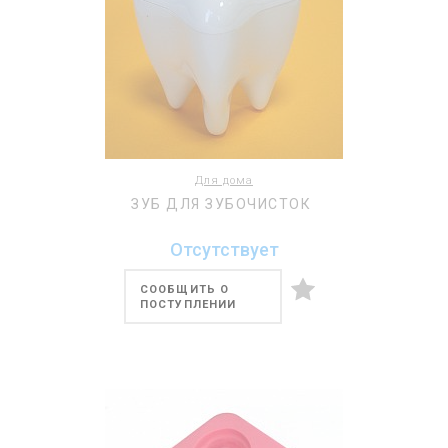
Для дома
ЗУБ ДЛЯ ЗУБОЧИСТОК
Отсутствует
СООБЩИТЬ О
ПОСТУПЛЕНИИ