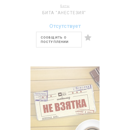
Биты
БИТА "АНЕСТЕЗИЯ"
Отсутствует
СООБЩИТЬ О
ПОСТУПЛЕНИИ