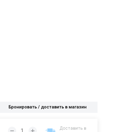
Бронировать / доставить в магазин
Доставить в