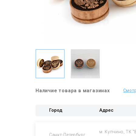
Наличие товара в магазинах
Смотр
Город
Адрес
м. Купчино, ТК "
Санкт-Петербург