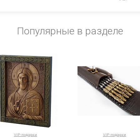
Популярные в разделе
VIP-подарки
VIP-подарки