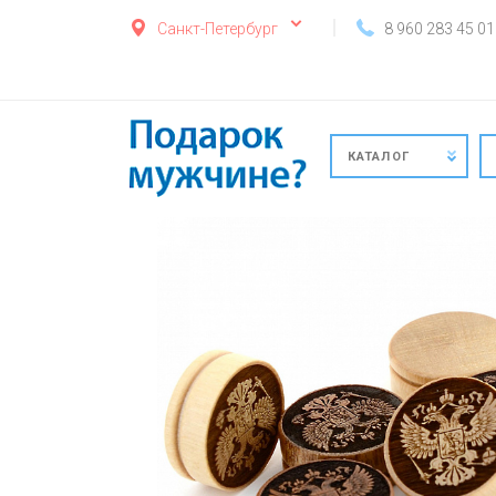
Санкт-Петербург
8 960 283 45 01
КАТАЛОГ