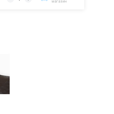
магазин