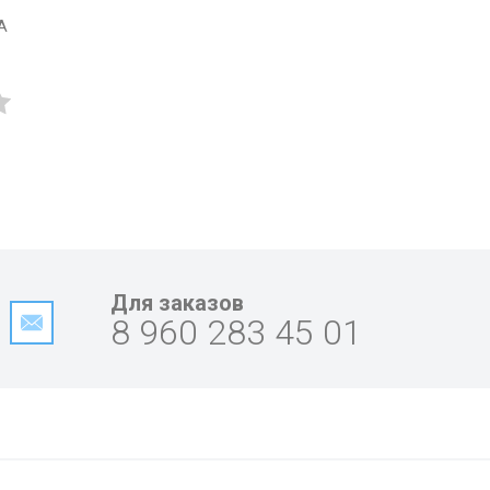
А
Для заказов
8 960 283 45 01