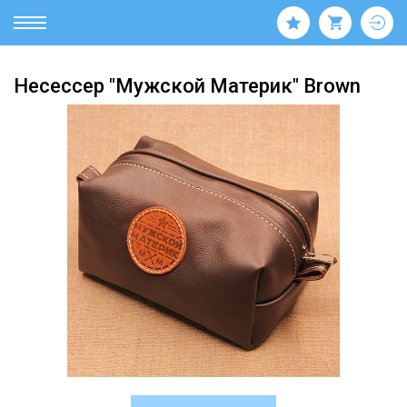
Несессер "Мужской Материк" Brown