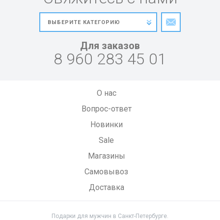
Для заказов
8 960 283 45 01
О нас
Вопрос-ответ
Новинки
Sale
Магазины
Самовывоз
Доставка
Подарки для мужчин в Санкт-Петербурге.