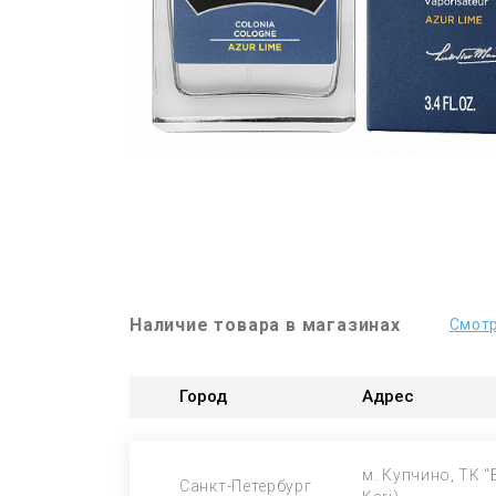
Наличие товара в магазинах
Смотр
Город
Адрес
м. Купчино, ТК "
Санкт-Петербург