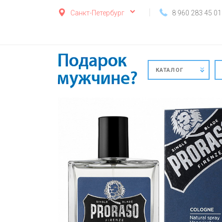
Санкт-Петербург
8 960 283 45 01
КАТАЛОГ