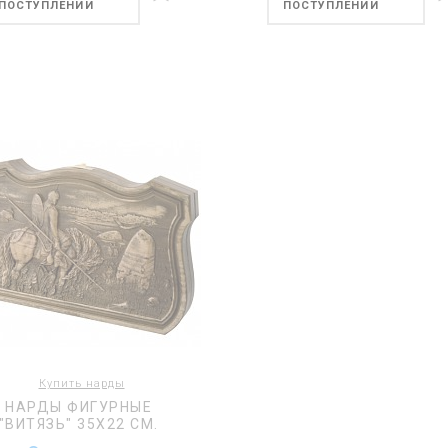
ПОСТУПЛЕНИИ
ПОСТУПЛЕНИИ
Купить нарды
НАРДЫ ФИГУРНЫЕ
"ВИТЯЗЬ" 35Х22 СМ.