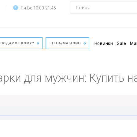
Пн-Вс 10:00-21:45
Новинки
Sale
Ма
ПОДАРОК КОМУ?
ЦЕНА/МАГАЗИН
рки для мужчин: Купить 