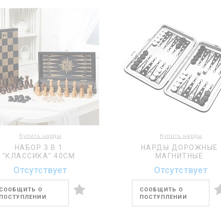
Купить нарды
Купить нарды
НАБОР 3 В 1
НАРДЫ ДОРОЖНЫЕ
"КЛАССИКА" 40СМ
МАГНИТНЫЕ
Отсутствует
Отсутствует
СООБЩИТЬ О
СООБЩИТЬ О
ПОСТУПЛЕНИИ
ПОСТУПЛЕНИИ