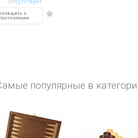
Отсутствует
СООБЩИТЬ О
ПОСТУПЛЕНИИ
Самые популярные в категори