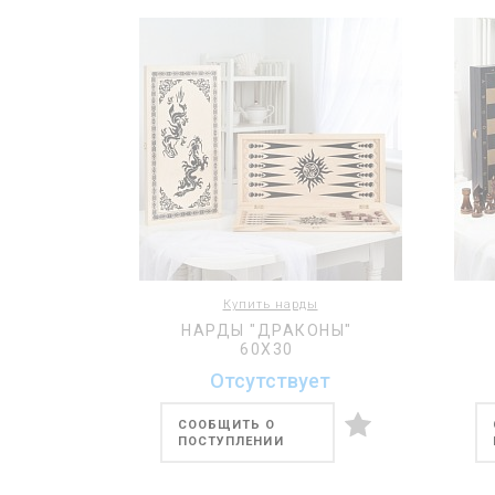
Купить нарды
НАРДЫ "ДРАКОНЫ"
60Х30
Отсутствует
СООБЩИТЬ О
ПОСТУПЛЕНИИ