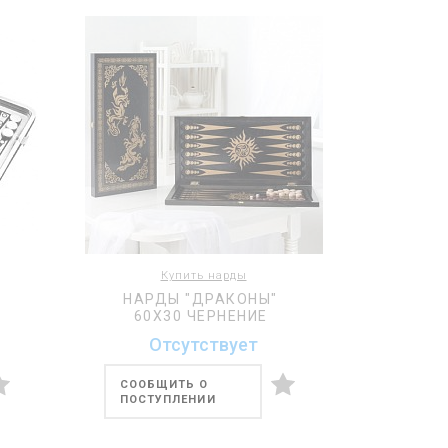
Купить нарды
НАРДЫ "ДРАКОНЫ"
60Х30 ЧЕРНЕНИЕ
Отсутствует
СООБЩИТЬ О
ПОСТУПЛЕНИИ