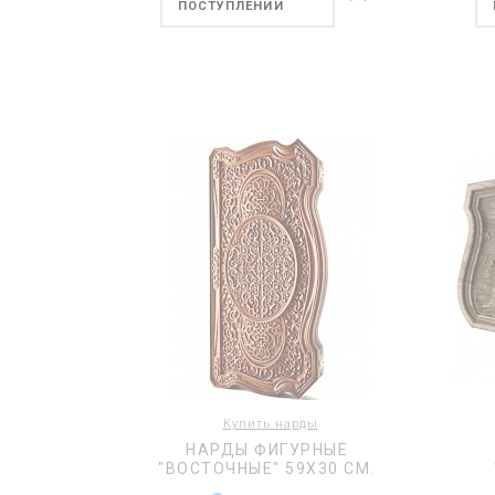
ПОСТУПЛЕНИИ
Купить нарды
НАРДЫ ФИГУРНЫЕ
"ВОСТОЧНЫЕ" 59Х30 СМ.