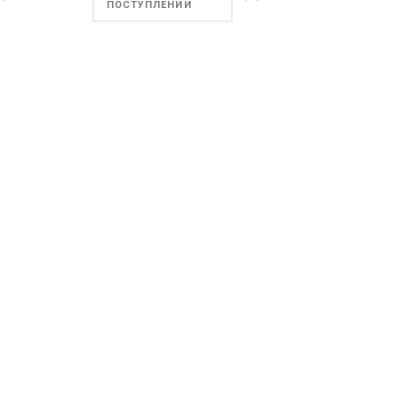
ПОСТУПЛЕНИИ