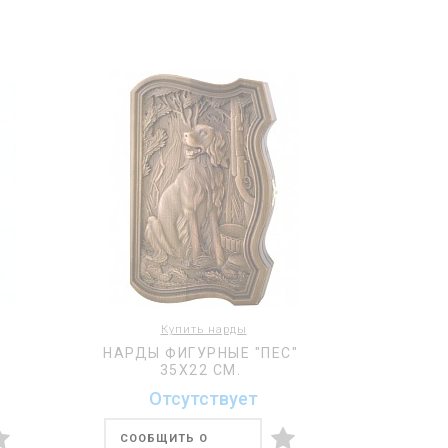
Купить нарды
НАРДЫ ФИГУРНЫЕ "ПЕС"
35Х22 СМ.
Отсутствует
СООБЩИТЬ О