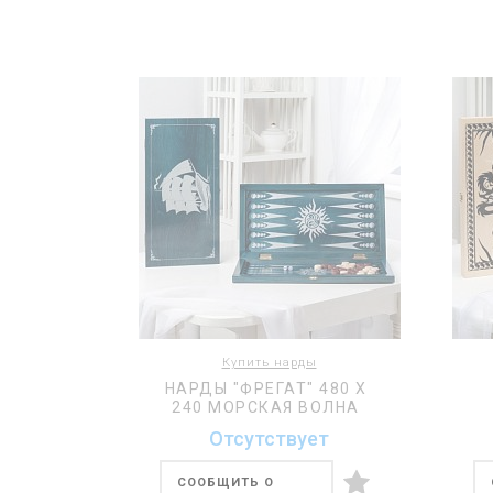
Купить нарды
НАРДЫ "ФРЕГАТ" 480 Х
240 МОРСКАЯ ВОЛНА
Отсутствует
СООБЩИТЬ О