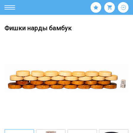
Фишки нарды бамбук