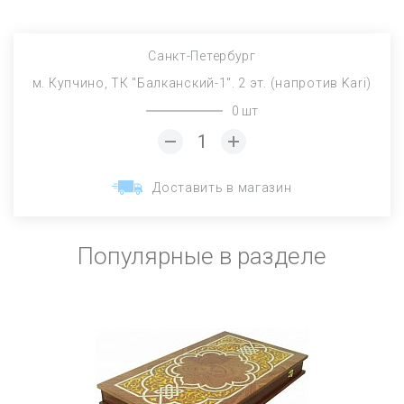
Санкт-Петербург
м. Купчино, ТК "Балканский-1". 2 эт. (напротив Kari)
0 шт
Доставить в магазин
Популярные в разделе