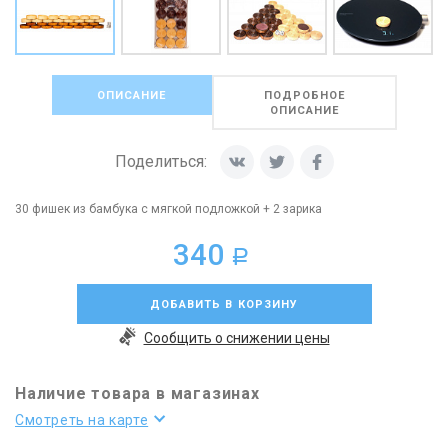
ОПИСАНИЕ
ПОДРОБНОЕ
ОПИСАНИЕ
Поделиться:
30 фишек из бамбука с мягкой подложкой + 2 зарика
340
a
ДОБАВИТЬ В КОРЗИНУ
Сообщить о снижении цены
Наличие товара в магазинах
Смотреть на карте