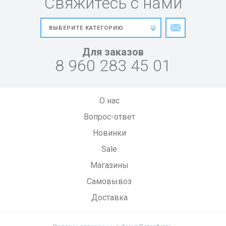
Свяжитесь с нами
Для заказов
8 960 283 45 01
О нас
Вопрос-ответ
Новинки
Sale
Магазины
Самовывоз
Доставка