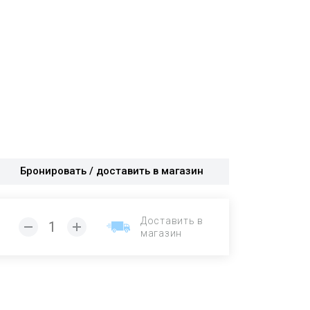
Бронировать / доставить в магазин
Доставить в
магазин