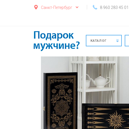
Санкт-Петербург
8 960 283 45 01
КАТАЛОГ