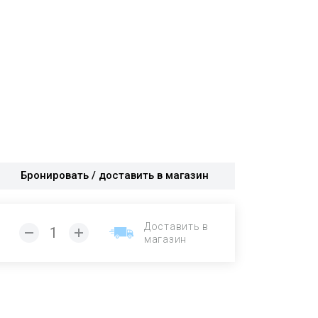
Бронировать / доставить в магазин
Доставить в
магазин