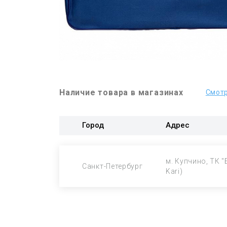
Наличие товара в магазинах
Смотр
Город
Адрес
м. Купчино, ТК "
Санкт-Петербург
Kari)