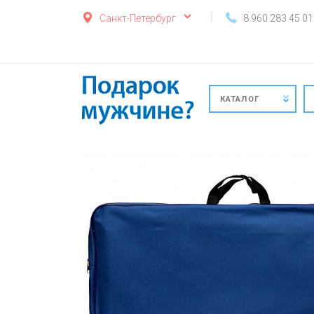
Санкт-Петербург
8 960 283 45 01
КАТАЛОГ