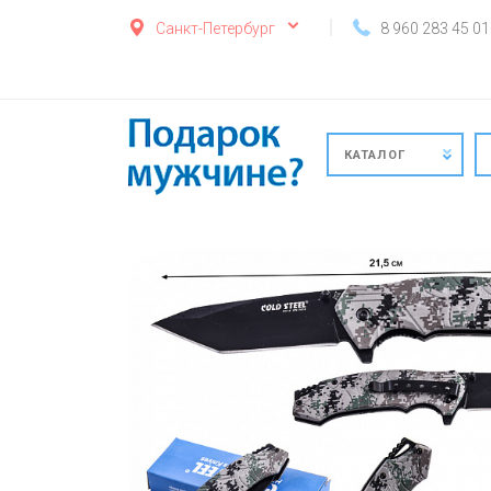
Санкт-Петербург
8 960 283 45 01
КАТАЛОГ