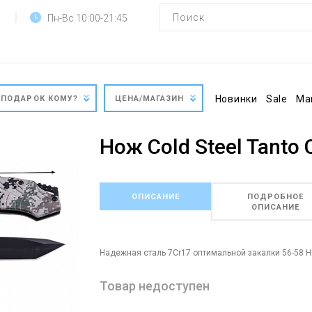
Пн-Вс 10:00-21:45
Новинки
Sale
Ма
ПОДАРОК КОМУ?
ЦЕНА/МАГАЗИН
Нож Cold Steel Tanto
ОПИСАНИЕ
ПОДРОБНОЕ
ОПИСАНИЕ
Надежная сталь 7Cr17 оптимальной закалки 56-58 H
Товар недоступен