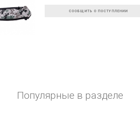
СООБЩИТЬ О ПОСТУПЛЕНИИ
Популярные в разделе