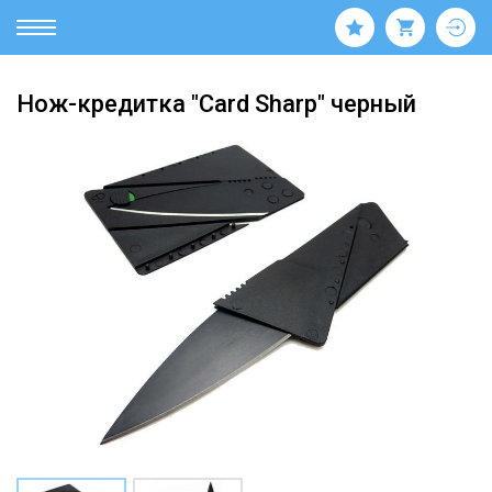
Нож-кредитка "Card Sharp" черный