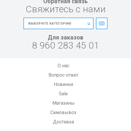
Обратная связь
Свяжитесь с нами
Для заказов
8 960 283 45 01
О нас
Вопрос-ответ
Новинки
Sale
Магазины
Самовывоз
Доставка