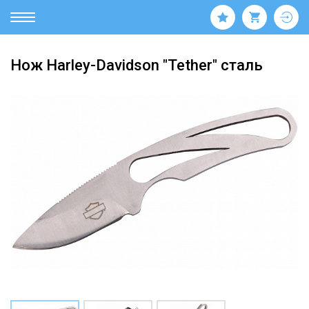
Нож Harley-Davidson "Tether" сталь