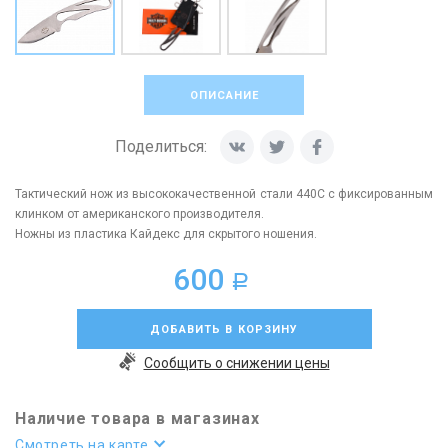
ОПИСАНИЕ
Поделиться:
Тактический нож из высококачественной стали 440C с фиксированным
клинком от американского производителя.
Ножны из пластика Кайдекс для скрытого ношения.
600
a
ДОБАВИТЬ В КОРЗИНУ
Сообщить о снижении цены
Наличие товара в магазинах
Смотреть на карте