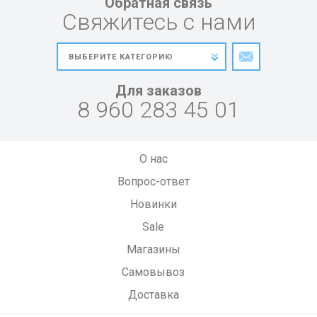
Обратная связь
Свяжитесь с нами
Для заказов
8 960 283 45 01
О нас
Вопрос-ответ
Новинки
Sale
Магазины
Самовывоз
Доставка