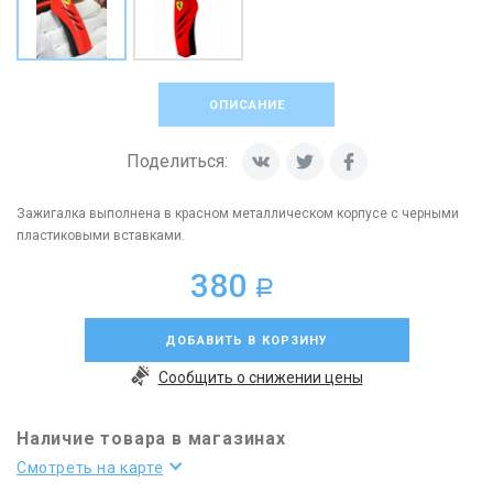
ОПИСАНИЕ
Поделиться:
Зажигалка выполнена в красном металлическом корпусе с черными
пластиковыми вставками.
380
a
ДОБАВИТЬ В КОРЗИНУ
Сообщить о снижении цены
Наличие товара в магазинах
Смотреть на карте