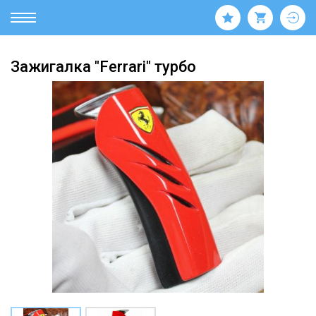
Зажигалка "Ferrari" турбо