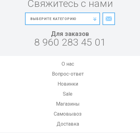
Свяжитесь с нами
Для заказов
8 960 283 45 01
О нас
Вопрос-ответ
Новинки
Sale
Магазины
Самовывоз
Доставка