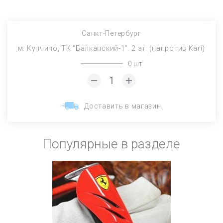
Санкт-Петербург
м. Купчино, ТК "Балканский-1". 2 эт. (напротив Kari)
0 шт
Доставить в магазин
Популярные в разделе