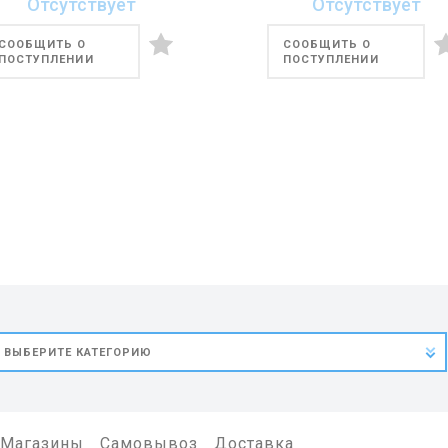
Отсутствует
Отсутствует
СООБЩИТЬ О
СООБЩИТЬ О
ПОСТУПЛЕНИИ
ПОСТУПЛЕНИИ
Магазины
Самовывоз
Доставка