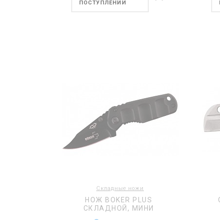
ПОСТУПЛЕНИИ
Складные ножи
НОЖ BOKER PLUS
СКЛАДНОЙ, МИНИ