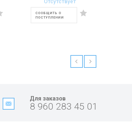
Отсутствует
СООБЩИТЬ О
ПОСТУПЛЕНИИ
Для заказов
8 960 283 45 01