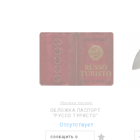
Обложки паспорт
ОБЛОЖКА ПАСПОРТ
"РУССО ТУРИСТО"
Отсутствует
СООБЩИТЬ О