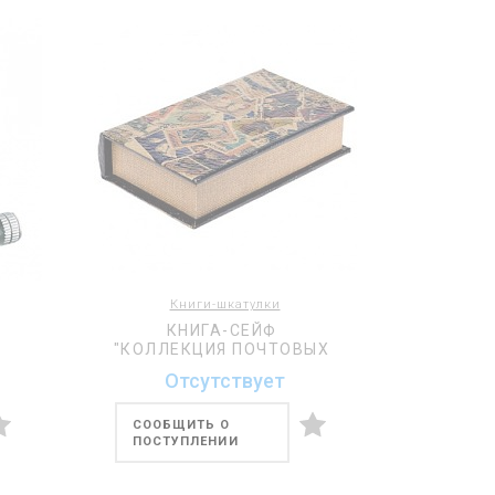
Книги-шкатулки
КНИГА-СЕЙФ
"КОЛЛЕКЦИЯ ПОЧТОВЫХ
МАРОК"
Отсутствует
СООБЩИТЬ О
ПОСТУПЛЕНИИ