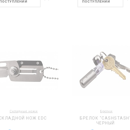
ПОСТУПЛЕНИИ
ПОСТУПЛЕНИИ
Складные ножи
Брелки
СКЛАДНОЙ НОЖ EDC
БРЕЛОК "CASHSTASH
ЧЕРНЫЙ