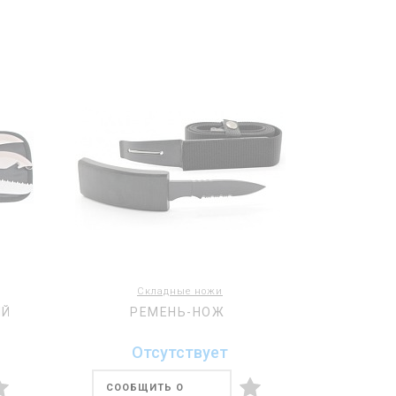
Складные ножи
ИЙ
РЕМЕНЬ-НОЖ
Отсутствует
СООБЩИТЬ О