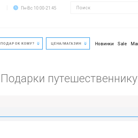
Пн-Вс 10:00-21:45
Новинки
Sale
Ма
ПОДАРОК КОМУ?
ЦЕНА/МАГАЗИН
Подарки путешественнику