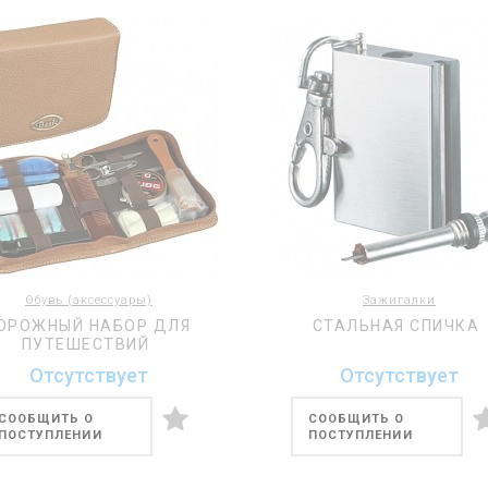
Обувь (аксессуары)
Зажигалки
ОРОЖНЫЙ НАБОР ДЛЯ
СТАЛЬНАЯ СПИЧКА
ПУТЕШЕСТВИЙ
Отсутствует
Отсутствует
СООБЩИТЬ О
СООБЩИТЬ О
ПОСТУПЛЕНИИ
ПОСТУПЛЕНИИ