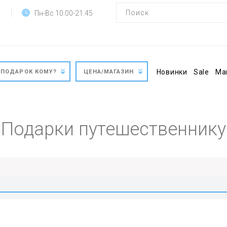
Пн-Вс 10:00-21:45
Новинки
Sale
Ма
ПОДАРОК КОМУ?
ЦЕНА/МАГАЗИН
Подарки путешественнику