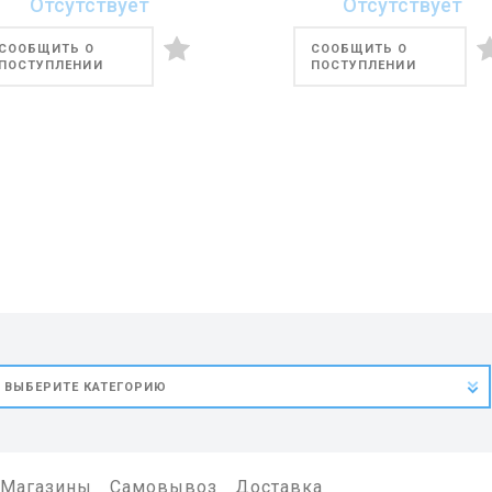
Отсутствует
Отсутствует
СООБЩИТЬ О
СООБЩИТЬ О
ПОСТУПЛЕНИИ
ПОСТУПЛЕНИИ
Магазины
Самовывоз
Доставка