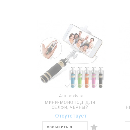
Для телефона
МИНИ-МОНОПОД ДЛЯ
СЕЛФИ, ЧЕРНЫЙ
Н
Отсутствует
СООБЩИТЬ О