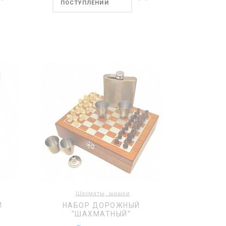
ПОСТУПЛЕНИИ
Шахматы, шашки
Й
НАБОР ДОРОЖНЫЙ
"ШАХМАТНЫЙ"