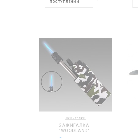
ПОСТУПЛЕНИИ
Зажигалки
ЗАЖИГАЛКА
"WOODLAND"