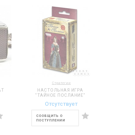
Стратегии
АТ
НАСТОЛЬНАЯ ИГРА
"ТАЙНОЕ ПОСЛАНИЕ"
Отсутствует
СООБЩИТЬ О
ПОСТУПЛЕНИИ