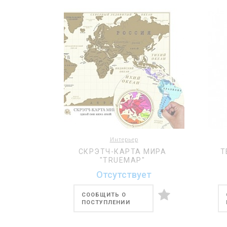
Интерьер
СКРЭТЧ-КАРТА МИРА
Т
"TRUEMAP"
Отсутствует
СООБЩИТЬ О
ПОСТУПЛЕНИИ