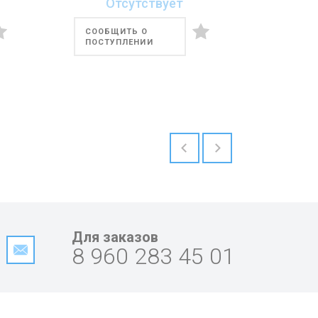
Отсутствует
СООБЩИТЬ О
ПОСТУПЛЕНИИ
Для заказов
8 960 283 45 01